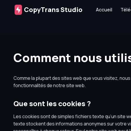
CopyTrans Studio
Accueil
Télé
Comment nous utilis
Comme la plupart des sites web que vous visitez, nous u
fonctionnalités de notre site web.
Que sont les cookies ?
Les cookies sont de simples fichiers texte qu’un site w
texte stockent des informations anonymes sur votre visi