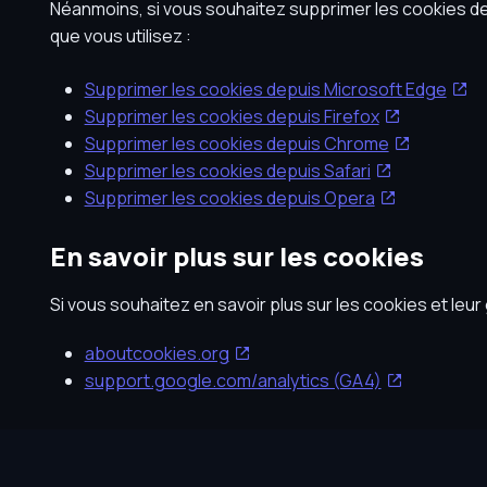
Néanmoins, si vous souhaitez supprimer les cookies de 
que vous utilisez :
Supprimer les cookies depuis Microsoft Edge
Supprimer les cookies depuis Firefox
Supprimer les cookies depuis Chrome
Supprimer les cookies depuis Safari
Supprimer les cookies depuis Opera
En savoir plus sur les cookies
Si vous souhaitez en savoir plus sur les cookies et leur
aboutcookies.org
support.google.com/analytics (GA4)