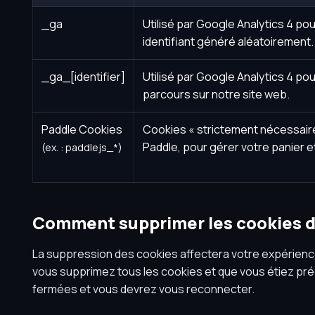
_ga
Utilisé par Google Analytics 4 pou
identifiant généré aléatoirement.
_ga_[identifier]
Utilisé par Google Analytics 4 pour
parcours sur notre site web.
Paddle Cookies
Cookies « strictement nécessair
Paddle, pour gérer votre panier e
(ex. : paddlejs_*)
Comment supprimer les cookies 
La suppression des cookies affectera votre expérience 
vous supprimez tous les cookies et que vous étiez p
fermées et vous devrez vous reconnecter.