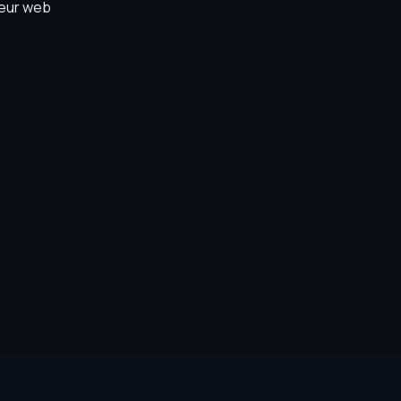
teur web