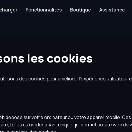
charger
Fonctionnalités
Boutique
Assistance
ons les cookies
tilisons des cookies pour améliorer l’expérience utilisateur e
eb dépose sur votre ordinateur ou votre appareil mobile. Ces 
te, telles qu’un identifiant unique qui permet au site web de 