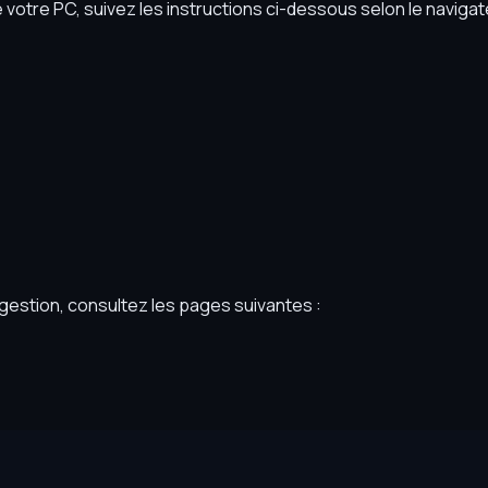
votre PC, suivez les instructions ci-dessous selon le naviga
 gestion, consultez les pages suivantes :