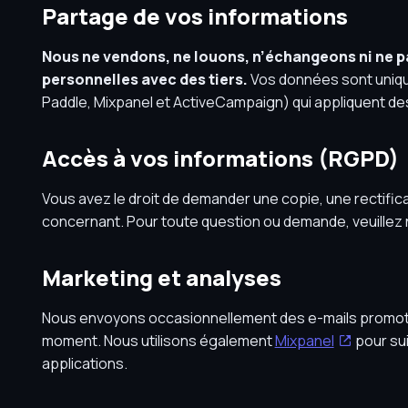
Partage de vos informations
Nous ne vendons, ne louons, n’échangeons ni ne 
personnelles avec des tiers.
Vos données sont uniqu
Paddle, Mixpanel et ActiveCampaign) qui appliquent des 
Accès à vos informations (RGPD)
Vous avez le droit de demander une copie, une rectifi
concernant. Pour toute question ou demande, veuillez 
Marketing et analyses
Nous envoyons occasionnellement des e-mails promot
moment. Nous utilisons également
Mixpanel
pour su
applications.