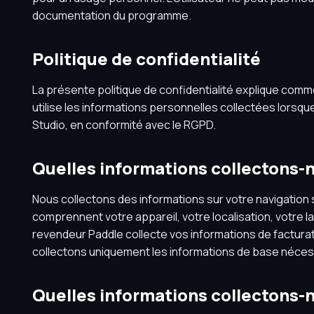
documentation du programme.
Politique de confidentialité
La présente politique de confidentialité explique com
utilise les informations personnelles collectées lorsque
Studio, en conformité avec le RGPD.
Quelles informations collectons-n
Nous collectons des informations sur votre navigation 
comprennent votre appareil, votre localisation, votre la
revendeur Paddle collecte vos informations de factura
collectons uniquement les informations de base nécessa
Quelles informations collectons-no