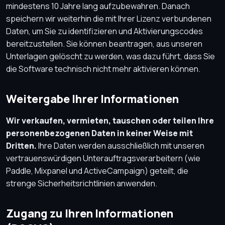
mindestens 10 Jahre lang aufzubewahren. Danach
speichern wir weiterhin die mit Ihrer Lizenz verbundenen
Daten, um Sie zu identifizieren und Aktivierungscodes
bereitzustellen. Sie können beantragen, aus unseren
Unterlagen gelöscht zu werden, was dazu führt, dass Sie
die Software technisch nicht mehr aktivieren können.
Weitergabe Ihrer Informationen
Wir verkaufen, vermieten, tauschen oder teilen Ihre
personenbezogenen Daten in keiner Weise mit
Dritten.
Ihre Daten werden ausschließlich mit unseren
vertrauenswürdigen Unterauftragsverarbeitern (wie
Paddle, Mixpanel und ActiveCampaign) geteilt, die
strenge Sicherheitsrichtlinien anwenden.
Zugang zu Ihren Informationen