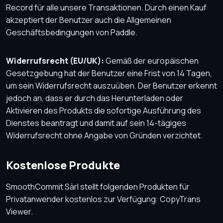
Record für alle unsere Transaktionen. Durch einen Kauf
akzeptiert der Benutzer auch die Allgemeinen
Geschäftsbedingungen von Paddle.
Widerrufsrecht (EU/UK):
Gemäß der europäischen
Gesetzgebung hat der Benutzer eine Frist von 14 Tagen,
um sein Widerrufsrecht auszuüben. Der Benutzer erkennt
jedoch an, dass er durch das Herunterladen oder
Aktivieren des Produkts die sofortige Ausführung des
Dienstes beantragt und damit auf sein 14-tägiges
Widerrufsrecht ohne Angabe von Gründen verzichtet.
Kostenlose Produkte
SmoothCommit Sàrl stellt folgenden Produkten für
Privatanwender kostenlos zur Verfügung: CopyTrans
Viewer.