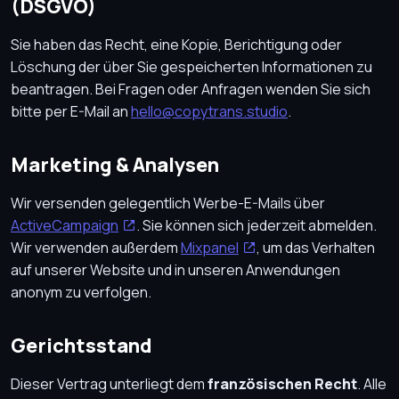
(DSGVO)
Sie haben das Recht, eine Kopie, Berichtigung oder
Löschung der über Sie gespeicherten Informationen zu
beantragen. Bei Fragen oder Anfragen wenden Sie sich
bitte per E-Mail an
hello@copytrans.studio
.
Marketing & Analysen
Wir versenden gelegentlich Werbe-E-Mails über
ActiveCampaign
. Sie können sich jederzeit abmelden.
Wir verwenden außerdem
Mixpanel
, um das Verhalten
auf unserer Website und in unseren Anwendungen
anonym zu verfolgen.
Gerichtsstand
Dieser Vertrag unterliegt dem
französischen Recht
. Alle