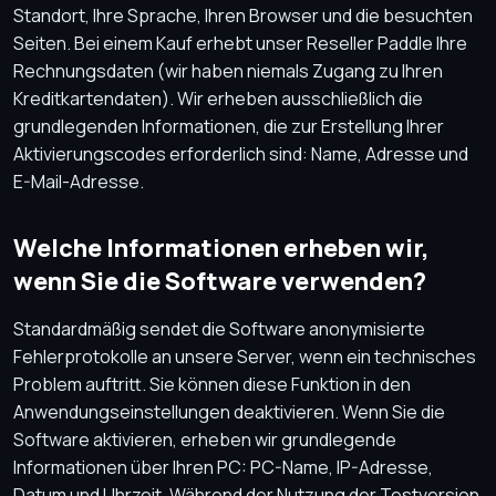
Standort, Ihre Sprache, Ihren Browser und die besuchten
Seiten. Bei einem Kauf erhebt unser Reseller Paddle Ihre
Rechnungsdaten (wir haben niemals Zugang zu Ihren
Kreditkartendaten). Wir erheben ausschließlich die
grundlegenden Informationen, die zur Erstellung Ihrer
Aktivierungscodes erforderlich sind: Name, Adresse und
E-Mail-Adresse.
Welche Informationen erheben wir,
wenn Sie die Software verwenden?
Standardmäßig sendet die Software anonymisierte
Fehlerprotokolle an unsere Server, wenn ein technisches
Problem auftritt. Sie können diese Funktion in den
Anwendungseinstellungen deaktivieren. Wenn Sie die
Software aktivieren, erheben wir grundlegende
Informationen über Ihren PC: PC-Name, IP-Adresse,
Datum und Uhrzeit. Während der Nutzung der Testversion