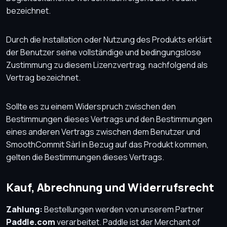
bezeichnet.
Durch die Installation oder Nutzung des Produkts erklärt
der Benutzer seine vollständige und bedingungslose
Zustimmung zu diesem Lizenzvertrag, nachfolgend als
Vertrag bezeichnet.
Sollte es zu einem Widerspruch zwischen den
Bestimmungen dieses Vertrags und den Bestimmungen
eines anderen Vertrags zwischen dem Benutzer und
SmoothCommit Sàrl in Bezug auf das Produkt kommen,
gelten die Bestimmungen dieses Vertrags.
Kauf, Abrechnung und Widerrufsrecht
Zahlung:
Bestellungen werden von unserem Partner
Paddle.com
verarbeitet. Paddle ist der Merchant of