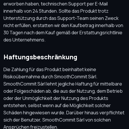
erworben haben, technischen Support per E-Mail
innerhalb von 24 Stunden. Sollte das Produkt trotz
Unterstützung durch das Support-Team seinen Zweck
nicht erfüllen, erstatten wir den Kaufbetrag innerhalb von
30 Tagen nach dem Kauf gemäß der Erstattungsrichtlinie
des Unternehmens.
Haftungsbeschränkung
Die Zahlung für das Produkt beinhaltet keine
Risikoübernahme durch SmoothCommit Sàrl.
SmoothCommit Sàrl lehnt jegliche Haftung für mittelbare
oder Folgeschäden ab, die aus der Nutzung, dem Betrieb
oder der Unmöglichkeit der Nutzung des Produkts
entstehen, selbst wenn auf die Möglichkeit solcher
Schäden hingewiesen wurde. Darüber hinaus verpflichtet
sich der Benutzer, SmoothCommit Sàrl von solchen
Ansprüchen freizustellen.