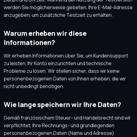
werden Sie möglicherweise gebeten, Ihre E-Mail-Adresse
anzugeben, um zusätzliche Testzeit zu erhalten.
Warum erheben wir diese
Informationen?
Wir erheben Informationen über Sie, um Kundensupport
zu leisten, Ihr Konto einzurichten und technische
Probleme zu lösen. Wir stellen sicher, dass wir keine
personenbezogenen Daten von Ihnen erheben, die wir
nicht unbedingt benötigen.
Wie lange speichern wir Ihre Daten?
Gemäß französischem Steuer- und Handelsrecht sind wir
verpflichtet, Ihre Rechnungs- und grundlegenden
personenbezogenen Daten (Name und Adresse)