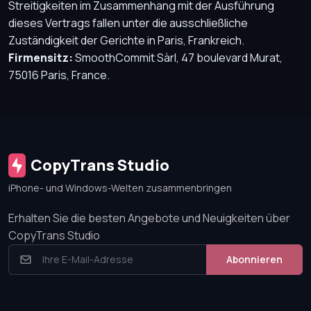
Streitigkeiten im Zusammenhang mit der Ausführung
dieses Vertrags fallen unter die ausschließliche
Zuständigkeit der Gerichte in Paris, Frankreich.
Firmensitz:
SmoothCommit Sàrl, 47 boulevard Murat,
75016 Paris, France.
CopyTrans Studio
iPhone- und Windows-Welten zusammenbringen
Erhalten Sie die besten Angebote und Neuigkeiten über
CopyTrans Studio
Abonnieren