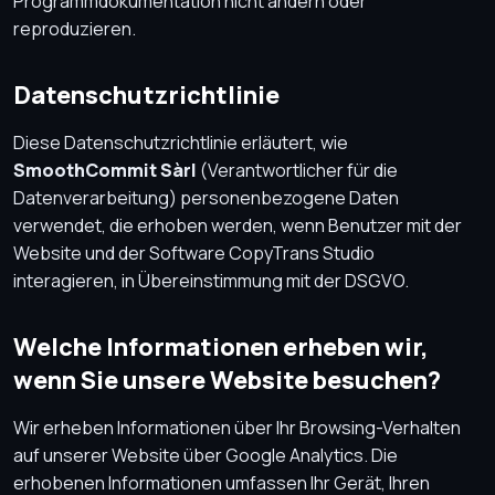
Programmdokumentation nicht ändern oder
reproduzieren.
Datenschutzrichtlinie
Diese Datenschutzrichtlinie erläutert, wie
SmoothCommit Sàrl
(Verantwortlicher für die
Datenverarbeitung) personenbezogene Daten
verwendet, die erhoben werden, wenn Benutzer mit der
Website und der Software CopyTrans Studio
interagieren, in Übereinstimmung mit der DSGVO.
Welche Informationen erheben wir,
wenn Sie unsere Website besuchen?
Wir erheben Informationen über Ihr Browsing-Verhalten
auf unserer Website über Google Analytics. Die
erhobenen Informationen umfassen Ihr Gerät, Ihren