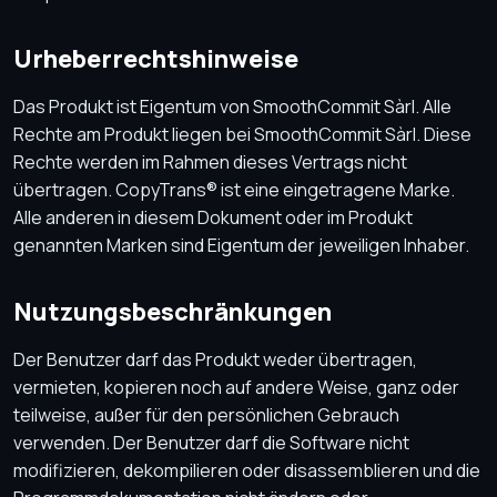
Urheberrechtshinweise
Das Produkt ist Eigentum von SmoothCommit Sàrl. Alle
Rechte am Produkt liegen bei SmoothCommit Sàrl. Diese
Rechte werden im Rahmen dieses Vertrags nicht
übertragen. CopyTrans® ist eine eingetragene Marke.
Alle anderen in diesem Dokument oder im Produkt
genannten Marken sind Eigentum der jeweiligen Inhaber.
Nutzungsbeschränkungen
Der Benutzer darf das Produkt weder übertragen,
vermieten, kopieren noch auf andere Weise, ganz oder
teilweise, außer für den persönlichen Gebrauch
verwenden. Der Benutzer darf die Software nicht
modifizieren, dekompilieren oder disassemblieren und die