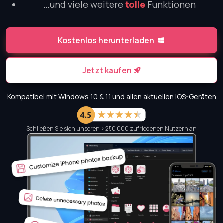
…und viele weitere
tolle
Funktionen
Kostenlos herunterladen
Jetzt kaufen
Kompatibel mit Windows 10 & 11 und allen aktuellen iOS-Geräten
Schließen Sie sich unseren > 250 000 zufriedenen Nutzern an