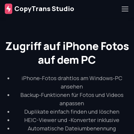
CopyTrans Studio
Zugriff auf iPhone Fotos
auf dem PC
iPhone-Fotos drahtlos am Windows-PC
ansehen
Backup-Funktionen für Fotos und Videos
anpassen
Duplikate einfach finden und löschen
HEIC-Viewer und -Konverter inklusive
Automatische Dateiumbenennung