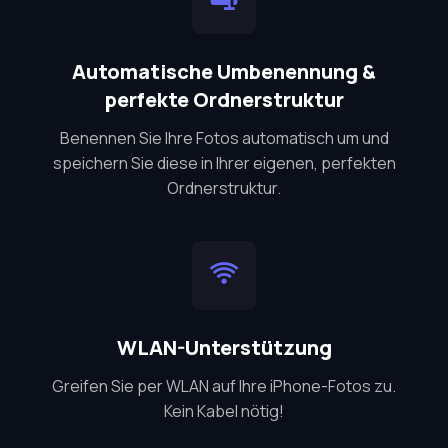
Automatische Umbenennung &
perfekte Ordnerstruktur
Benennen Sie Ihre Fotos automatisch um und
speichern Sie diese in Ihrer eigenen, perfekten
Ordnerstruktur.
WLAN-Unterstützung
Greifen Sie per WLAN auf Ihre iPhone-Fotos zu.
Kein Kabel nötig!