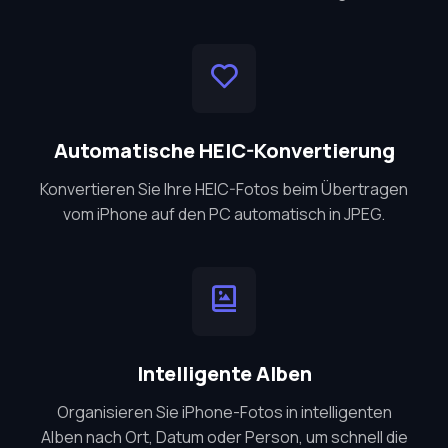
Automatische HEIC-Konvertierung
Konvertieren Sie Ihre HEIC-Fotos beim Übertragen
vom iPhone auf den PC automatisch in JPEG.
Intelligente Alben
Organisieren Sie iPhone-Fotos in intelligenten
Alben nach Ort, Datum oder Person, um schnell die