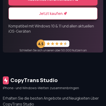
Jetzt kaufen
Kompatibel mit Windows 10 & 11 und allen aktuellen
iOS-Geräten
Schließen Sie sich unseren über 50.000 Nutzern an
CopyTrans Studio
iPhone- und Windows-Welten zusammenbringen
Erhalten Sie die besten Angebote und Neuigkeiten über
CopyTrans Studio