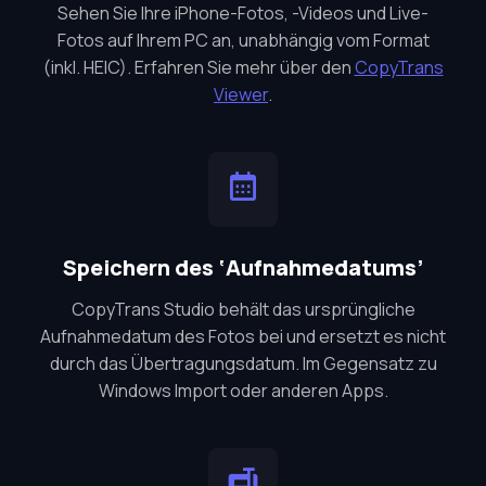
Sehen Sie Ihre iPhone-Fotos, -Videos und Live-
Fotos auf Ihrem PC an, unabhängig vom Format
(inkl. HEIC). Erfahren Sie mehr über den
CopyTrans
Viewer
.
Speichern des ‘Aufnahmedatums’
CopyTrans Studio behält das ursprüngliche
Aufnahmedatum des Fotos bei und ersetzt es nicht
durch das Übertragungsdatum. Im Gegensatz zu
Windows Import oder anderen Apps.