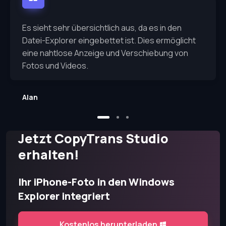
Es sieht sehr übersichtlich aus, da es in den
Datei-Explorer eingebettet ist. Dies ermöglicht
eine nahtlose Anzeige und Verschiebung von
Fotos und Videos.
Alan
Jetzt CopyTrans Studio
erhalten!
Ihr iPhone-Foto in den Windows
Explorer integriert
Kostenlos herunterladen