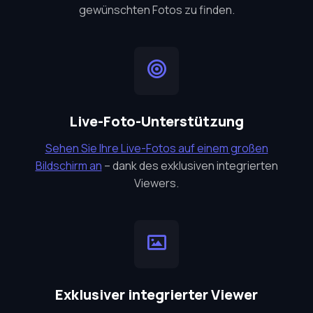
gewünschten Fotos zu finden.
Live-Foto-Unterstützung
Sehen Sie Ihre Live-Fotos auf einem großen
Bildschirm an
– dank des exklusiven integrierten
Viewers.
Exklusiver integrierter Viewer