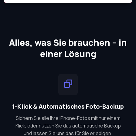
Alles, was Sie brauchen – in
einer Lösung
1-Klick & Automatisches Foto-Backup
Sichern Sie alle Ihre iPhone-Fotos mit nur einem
Klick, oder nutzen Sie das automatische Backup
und lassen Sie uns das für Sie erledigen.