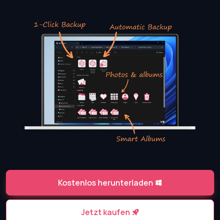
Kostenlos herunterladen
Jetzt kaufen