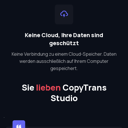
Keine Cloud, Ihre Daten sind
geschützt
Keine Verbindung zu einem Cloud-Speicher. Daten
werden ausschließlich auf Ihrem Computer
gespeichert.
Sie
lieben
CopyTrans
Studio
.