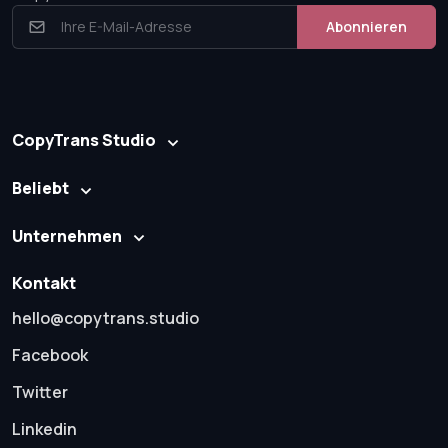
Abonnieren
CopyTrans Studio
Beliebt
Unternehmen
Kontakt
hello@copytrans.studio
Facebook
Twitter
Linkedin