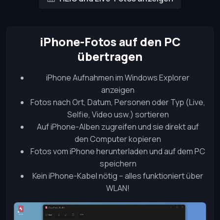
iPhone-Fotos auf den PC
übertragen
iPhone Aufnahmen im Windows Explorer
anzeigen
Fotos nach Ort, Datum, Personen oder Typ (Live,
Selfie, Video usw.) sortieren
Auf iPhone-Alben zugreifen und sie direkt auf
den Computer kopieren
Fotos vom iPhone herunterladen und auf dem PC
speichern
Kein iPhone-Kabel nötig – alles funktioniert über
WLAN!