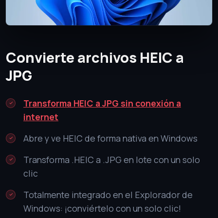
Convierte archivos HEIC a
JPG
Transforma HEIC a JPG sin conexión a
internet
Abre y ve HEIC de forma nativa en Windows
Transforma .HEIC a .JPG en lote con un solo
clic
Totalmente integrado en el Explorador de
Windows: ¡conviértelo con un solo clic!