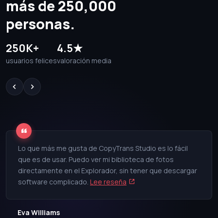
más de 250,000
personas.
250K+
4.5★
usuarios felices
valoración media
Lo que más me gusta de CopyTrans Studio es lo fácil
que es de usar. Puedo ver mi biblioteca de fotos
directamente en el Explorador, sin tener que descargar
software complicado.
Lee reseña
Eva Williams