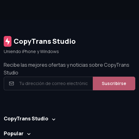
CopyTrans Studio
Uniendo iPhone y Windows
Recibe las mejores ofertas y noticias sobre CopyTrans
Studio
Suscribirse
CopyTrans Studio
Popular