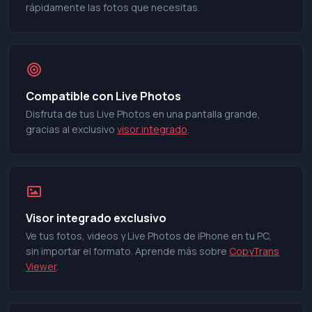
rápidamente las fotos que necesitas.
Compatible con Live Photos
Disfruta de tus Live Photos en una pantalla grande,
gracias al exclusivo
visor integrado
.
Visor integrado exclusivo
Ve tus fotos, videos y Live Photos de iPhone en tu PC,
sin importar el formato. Aprende más sobre
CopyTrans
Viewer
.