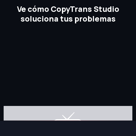
Ve cómo CopyTrans Studio
soluciona tus problemas