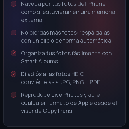
Navega por tus fotos del iPhone
como si estuvieran en una memoria
externa
No pierdas más fotos: respáldalas
con un clic o de forma automática
Organiza tus fotos fácilmente con
Smart Albums
Di adiós a las fotos HEIC:
conviértelas a JPG, PNG o PDF
Reproduce Live Photos y abre
cualquier formato de Apple desde el
visor de CopyTrans