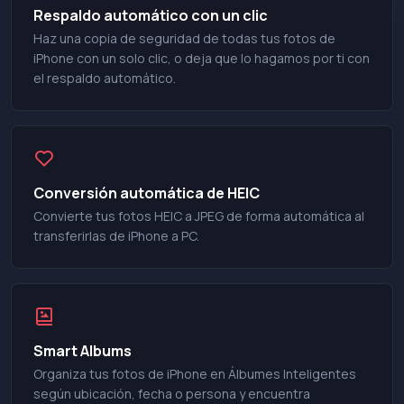
Respaldo automático con un clic
Haz una copia de seguridad de todas tus fotos de
iPhone con un solo clic, o deja que lo hagamos por ti con
el respaldo automático.
Conversión automática de HEIC
Convierte tus fotos HEIC a JPEG de forma automática al
transferirlas de iPhone a PC.
Smart Albums
Organiza tus fotos de iPhone en Álbumes Inteligentes
según ubicación, fecha o persona y encuentra