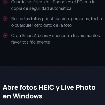
Guarda tus fotos del iPhone en el PC con la
copia de seguridad automática
Busca tus fotos por ubicación, personas, fecha
o cualquier otro dato de la foto
Crea Smart Albums y encuentra tus momentos
favoritos fácilmente
Abre fotos HEIC y Live Photo
en Windows