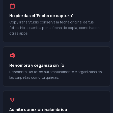
No pierdas el ‘Fecha de captura’
CopyTrans Studio conserva la fecha original de tus
fotos. No la cambia por la fecha de copia, como hacen
otras apps.
Renombra y organiza sin lío
Renombra tus fotos automáticamente y organízalas en
las carpetas como tú quieras.
Admite conexión inalámbrica