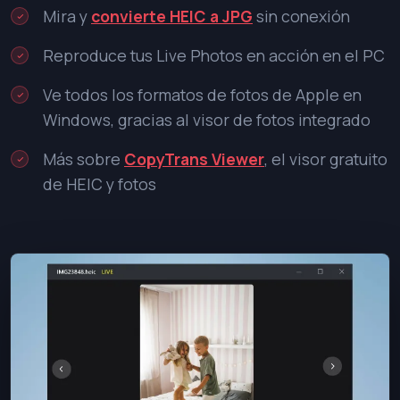
Mira y
convierte HEIC a JPG
sin conexión
Reproduce tus Live Photos en acción en el PC
Ve todos los formatos de fotos de Apple en
Windows, gracias al visor de fotos integrado
Más sobre
CopyTrans Viewer
, el visor gratuito
de HEIC y fotos