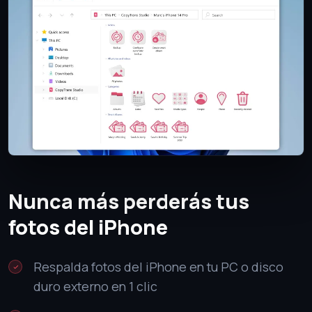
Nunca más perderás tus
fotos del iPhone
Respalda fotos del iPhone en tu PC o disco
duro externo en 1 clic