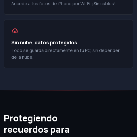
Accede a tus fotos de iPhone por Wi-Fi. ¡Sin cables!
Sin nube, datos protegidos
Todo se guarda directamente en tu PC, sin depender
de la nube.
Protegiendo
recuerdos para