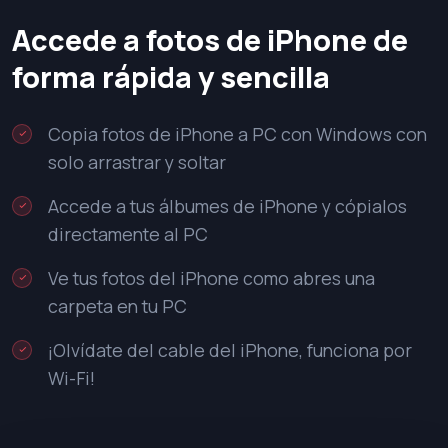
Accede a fotos de iPhone de
forma rápida y sencilla
Copia fotos de iPhone a PC con Windows con
solo arrastrar y soltar
Accede a tus álbumes de iPhone y cópialos
directamente al PC
Ve tus fotos del iPhone como abres una
carpeta en tu PC
¡Olvídate del cable del iPhone, funciona por
Wi-Fi!