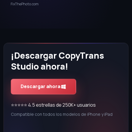
FixThePhoto.com
¡Descargar CopyTrans
Studio ahora!
Descargar ahora
⭐⭐⭐⭐⭐ 4.5 estrellas de 250K+ usuarios
Compatible con todos los modelos de iPhone y iPad