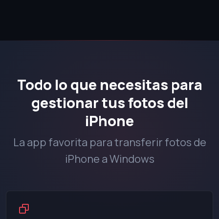
Todo lo que necesitas para
gestionar tus fotos del
iPhone
La app favorita para transferir fotos de
iPhone a Windows