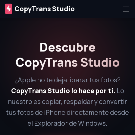
CopyTrans Studio
Descubre
CopyTrans Studio
¿Apple no te deja liberar tus fotos?
CopyTrans Studio lo hace por ti.
Lo
nuestro es copiar, respaldar y convertir
tus fotos de iPhone directamente desde
el Explorador de Windows.