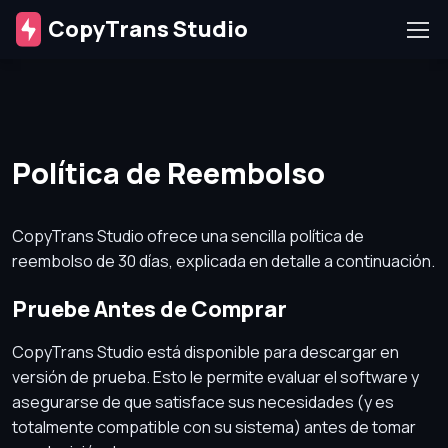
CopyTrans Studio
Política de Reembolso
CopyTrans Studio ofrece una sencilla política de
reembolso de 30 días, explicada en detalle a continuación.
Pruebe Antes de Comprar
CopyTrans Studio está disponible para descargar en
versión de prueba. Esto le permite evaluar el software y
asegurarse de que satisface sus necesidades (y es
totalmente compatible con su sistema) antes de tomar