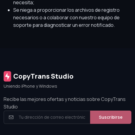
necesita;
Se niega a proporcionar los archivos de registro
necesarios o a colaborar con nuestro equipo de
soporte para diagnosticar un error notificado.
CopyTrans Studio
Uniendo iPhone y Windows
Recibe las mejores ofertas y noticias sobre CopyTrans
Studio
Suscribirse