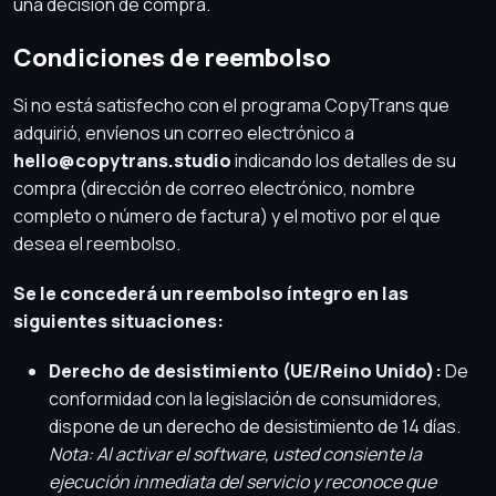
una decisión de compra.
Condiciones de reembolso
Si no está satisfecho con el programa CopyTrans que
adquirió, envíenos un correo electrónico a
hello@copytrans.studio
indicando los detalles de su
compra (dirección de correo electrónico, nombre
completo o número de factura) y el motivo por el que
desea el reembolso.
Se le concederá un reembolso íntegro en las
siguientes situaciones:
Derecho de desistimiento (UE/Reino Unido):
De
conformidad con la legislación de consumidores,
dispone de un derecho de desistimiento de 14 días.
Nota: Al activar el software, usted consiente la
ejecución inmediata del servicio y reconoce que