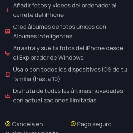
Añadir fotos y vídeos del ordenador al
carrete del iPhone
Crea álbumes de fotos únicos con
Álbumes Inteligentes
Arrastra y suelta fotos del iPhone desde
el Explorador de Windows
Úsalo con todos los dispositivos iOS de tu
familia (hasta 10)
Disfruta de todas las últimas novedades
con actualizaciones ilimitadas
Cancela en
Pago seguro