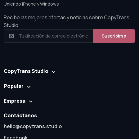
Uniendo iPhone y Windows
Recibe las mejores ofertas y noticias sobre CopyTrans
Studio
Suscribirse
CopyTrans Studio
Popular
Empresa
Contáctanos
hello@copytrans.studio
Facebook