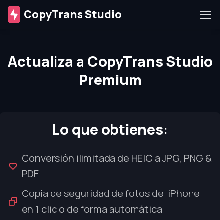
CopyTrans Studio
Actualiza a CopyTrans Studio
Premium
Lo que obtienes:
Conversión ilimitada de HEIC a JPG, PNG &
PDF
Copia de seguridad de fotos del iPhone
en 1 clic o de forma automática