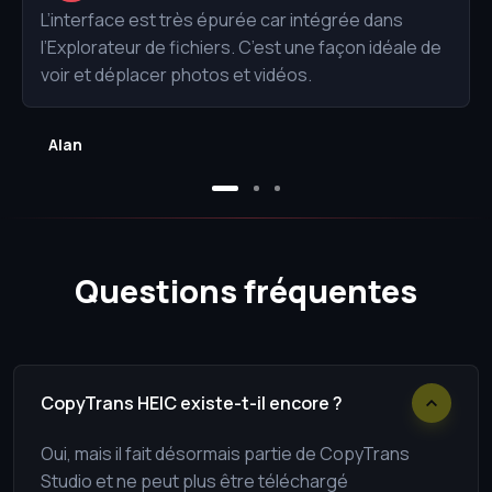
L’interface est très épurée car intégrée dans
l’Explorateur de fichiers. C’est une façon idéale de
voir et déplacer photos et vidéos.
Alan
Questions fréquentes
CopyTrans HEIC existe-t-il encore ?
Oui, mais il fait désormais partie de CopyTrans
Studio et ne peut plus être téléchargé