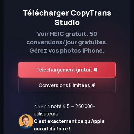
Télécharger CopyTrans
Studio
Voir HEIC gratuit. 50
conversions/jour gratuites.
Gérez vos photos iPhone.
Téléchargement gratuit
Conversions illimitées
⭐⭐⭐⭐⭐ noté 4,5 — 250 000+
utilisateurs
C’est exactement ce qu’Apple
aurait dû faire !