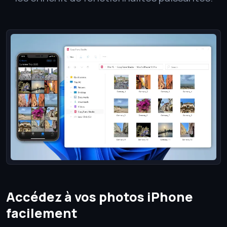
Accédez à vos photos iPhone
facilement