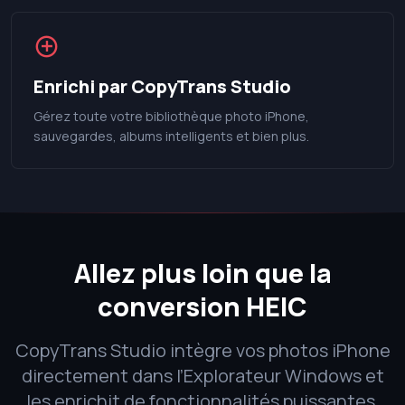
Enrichi par CopyTrans Studio
Gérez toute votre bibliothèque photo iPhone,
sauvegardes, albums intelligents et bien plus.
Allez plus loin que la
conversion HEIC
CopyTrans Studio intègre vos photos iPhone
directement dans l’Explorateur Windows et
les enrichit de fonctionnalités puissantes.