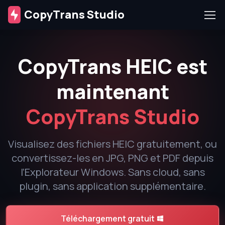
CopyTrans Studio
CopyTrans HEIC est
maintenant
CopyTrans Studio
Visualisez des fichiers HEIC gratuitement, ou
convertissez-les en JPG, PNG et PDF depuis
l’Explorateur Windows. Sans cloud, sans
plugin, sans application supplémentaire.
Téléchargement gratuit