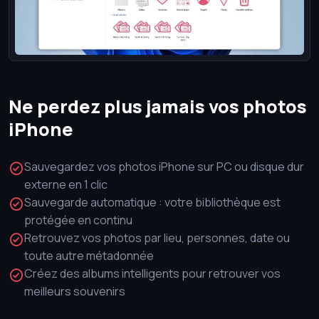
Ne perdez plus jamais vos photos
iPhone
Sauvegardez vos photos iPhone sur PC ou disque dur
externe en 1 clic
Sauvegarde automatique : votre bibliothèque est
protégée en continu
Retrouvez vos photos par lieu, personnes, date ou
toute autre métadonnée
Créez des albums intelligents pour retrouver vos
meilleurs souvenirs