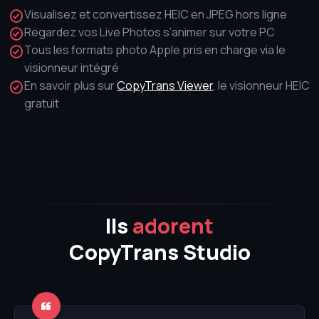
Visualisez et convertissez HEIC en JPEG hors ligne
Regardez vos Live Photos s’animer sur votre PC
Tous les formats photo Apple pris en charge via le
visionneur intégré
En savoir plus sur
CopyTrans Viewer
, le visionneur HEIC
gratuit
Ils
adorent
CopyTrans Studio