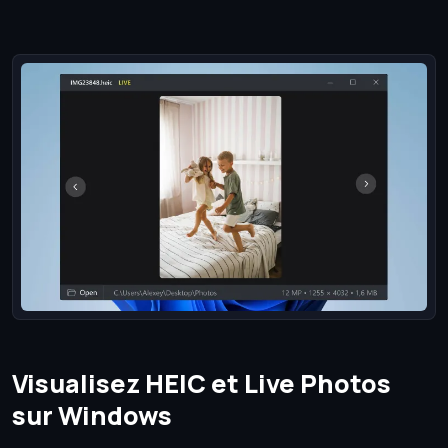
Visualisez HEIC et Live Photos
sur Windows