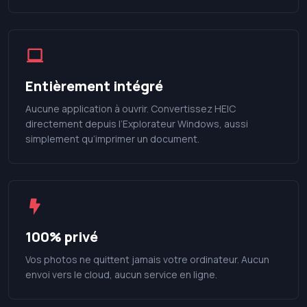
Entièrement intégré
Aucune application à ouvrir. Convertissez HEIC
directement depuis l’Explorateur Windows, aussi
simplement qu’imprimer un document.
100% privé
Vos photos ne quittent jamais votre ordinateur. Aucun
envoi vers le cloud, aucun service en ligne.