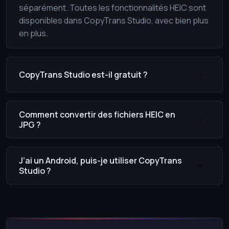
séparément. Toutes les fonctionnalités HEIC sont
disponibles dans CopyTrans Studio, avec bien plus
en plus.
CopyTrans Studio est-il gratuit ?
Comment convertir des fichiers HEIC en
JPG ?
J’ai un Android, puis-je utiliser CopyTrans
Studio ?