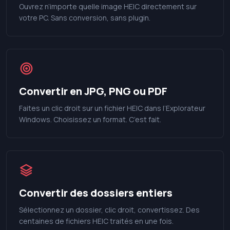
Ouvrez n’importe quelle image HEIC directement sur
votre PC. Sans conversion, sans plugin.
Convertir en JPG, PNG ou PDF
Faites un clic droit sur un fichier HEIC dans l’Explorateur
Windows. Choisissez un format. C’est fait.
Convertir des dossiers entiers
Sélectionnez un dossier, clic droit, convertissez. Des
centaines de fichiers HEIC traités en une fois.