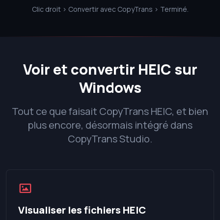
Clic droit > Convertir avec CopyTrans > Terminé.
Voir et convertir HEIC sur
Windows
Tout ce que faisait CopyTrans HEIC, et bien
plus encore, désormais intégré dans
CopyTrans Studio.
Visualiser les fichiers HEIC