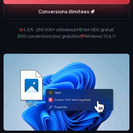
Conversions illimitées
4,5/5 · 250 000+ utilisateurs
Voir HEIC gratuit
50 conversions/jour gratuites
Windows 10 & 11